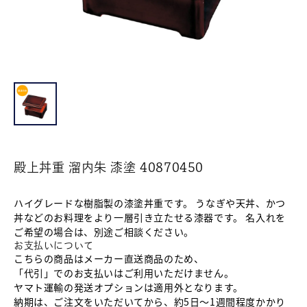
殿上丼重 溜内朱 漆塗 40870450
ハイグレードな樹脂製の漆塗丼重です。 うなぎや天丼、かつ
丼などのお料理をより一層引き立たせる漆器です。 名入れを
ご希望の場合は、別途ご相談ください。
お支払いについて
こちらの商品はメーカー直送商品のため、
「代引」でのお支払いはご利用いただけません。
ヤマト運輸の発送オプションは適用外となります。
納期は、ご注文をいただいてから、約5日～1週間程度かかり