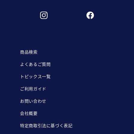
商品検索
よくあるご質問
トピックス一覧
ご利用ガイド
お問い合わせ
会社概要
特定商取引法に基づく表記