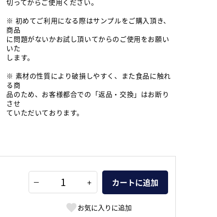
切ってからご使用ください。
※ 初めてご利用になる際はサンプルをご購入頂き、
商品
に問題がないかお試し頂いてからのご使用をお願い
いた
します。
※ 素材の性質により破損しやすく、また食品に触れ
る商
品のため、お客様都合での「返品・交換」はお断り
させ
ていただいております。
+
カートに追加
お気に入りに追加