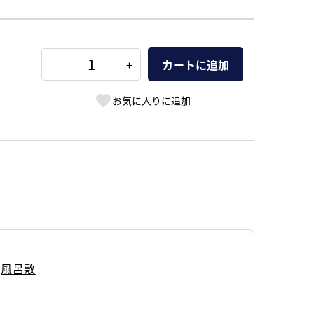
+
カートに追加
お気に入りに追加
風呂敷