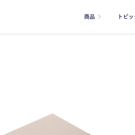
商品
トピッ