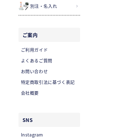
別注・名入れ
ご案内
ご利用ガイド
よくあるご質問
お問い合わせ
特定商取引法に基づく表記
会社概要
SNS
Instagram