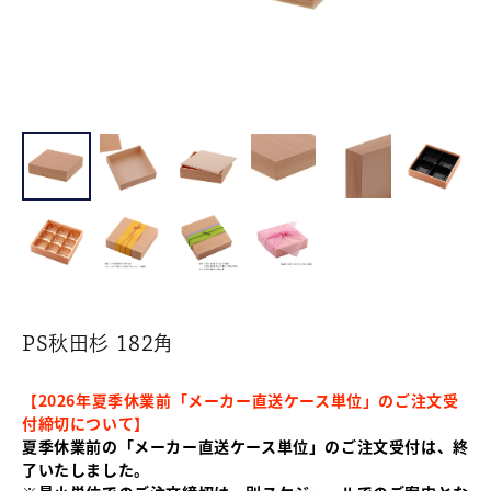
PS秋田杉 182角
【2026年夏季休業前「メーカー直送ケース単位」のご注文受
付締切について】
夏季休業前の「メーカー直送ケース単位」のご注文受付は、終
了いたしました。