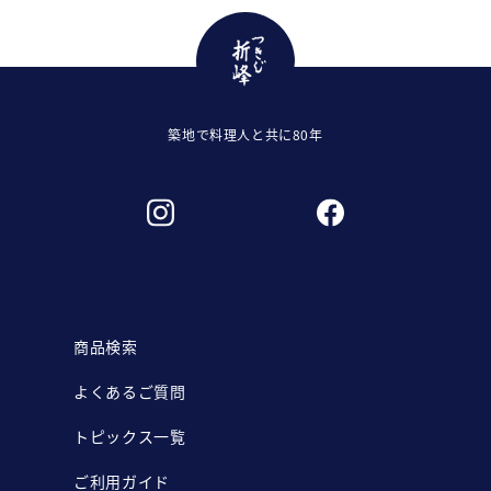
築地で料理人と共に80年
商品検索
よくあるご質問
トピックス一覧
ご利用ガイド