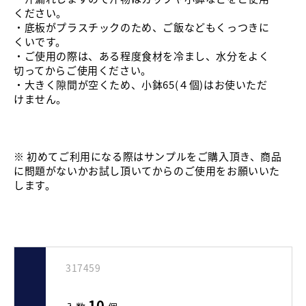
ください。
・底板がプラスチックのため、ご飯などもくっつきに
くいです。
・ご使用の際は、ある程度食材を冷まし、水分をよく
切ってからご使用ください。
・大きく隙間が空くため、小鉢65(４個)はお使いただ
けません。
※ 初めてご利用になる際はサンプルをご購入頂き、商品
に問題がないかお試し頂いてからのご使用をお願いいた
します。
317459
10