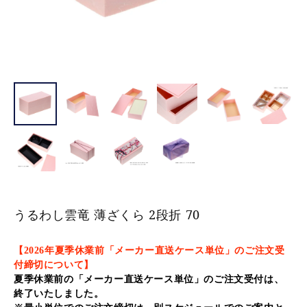
うるわし雲竜 薄ざくら 2段折 70
【2026年夏季休業前「メーカー直送ケース単位」のご注文受
付締切について】
夏季休業前の「メーカー直送ケース単位」のご注文受付は、
終了いたしました
。