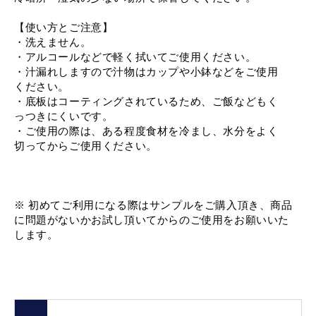
【使い方とご注意】
・洗えません。
・アルコールなどで軽く拭いてご使用ください。
・汁漏れしますので汁物はカップや小鉢などをご使用
ください。
・底板はコーティングされているため、ご飯などもく
っつきにくいです。
・ご使用の際は、ある程度食材を冷まし、水分をよく
切ってからご使用ください。
※ 初めてご利用になる際はサンプルをご購入頂き、商品
に問題がないかお試し頂いてからのご使用をお願いいた
します。