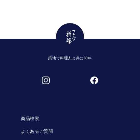
築地で料理人と共に80年
商品検索
よくあるご質問