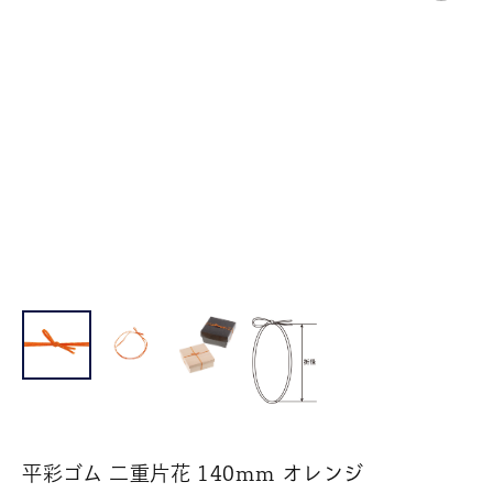
平彩ゴム 二重片花 140mm オレンジ