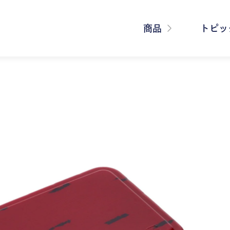
商品
トピッ