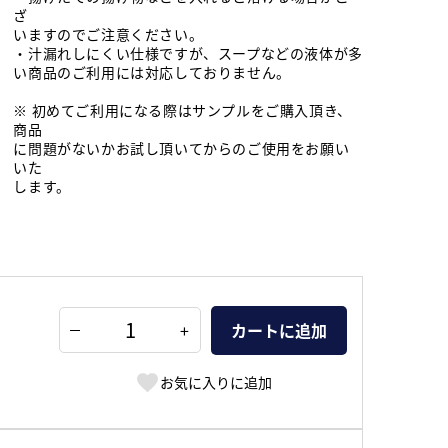
ざ
いますのでご注意ください。
・汁漏れしにくい仕様ですが、スープなどの液体が多
い商品のご利用には対応しておりません。
※ 初めてご利用になる際はサンプルをご購入頂き、
商品
に問題がないかお試し頂いてからのご使用をお願い
いた
します。
+
カートに追加
お気に入りに追加