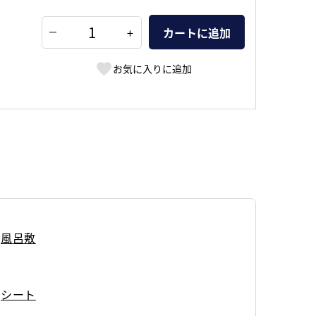
+
カートに追加
お気に入りに追加
風呂敷
シート