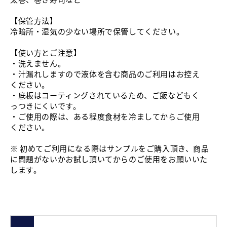
【保管方法】
冷暗所・湿気の少ない場所で保管してください。
【使い方とご注意】
・洗えません。
・汁漏れしますので液体を含む商品のご利用はお控え
ください。
・底板はコーティングされているため、ご飯などもく
っつきにくいです。
・ご使用の際は、ある程度食材を冷ましてからご使用
ください。
※ 初めてご利用になる際はサンプルをご購入頂き、商品
に問題がないかお試し頂いてからのご使用をお願いいた
します。