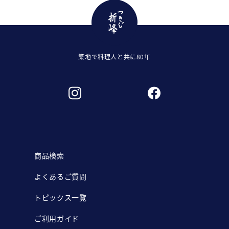
築地で料理人と共に80年
商品検索
よくあるご質問
トピックス一覧
ご利用ガイド