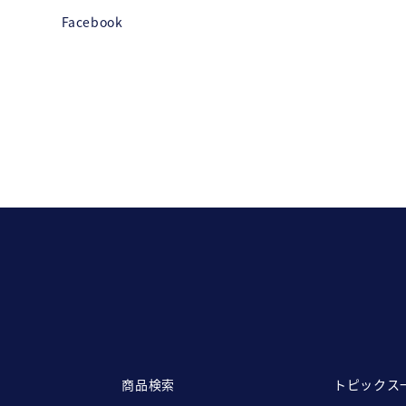
Facebook
商品検索
トピックス