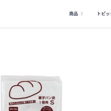
商品
トピッ