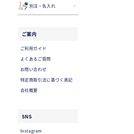
別注・名入れ
ご案内
ご利用ガイド
よくあるご質問
お問い合わせ
特定商取引法に基づく表記
会社概要
SNS
Instagram