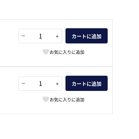
+
カートに追加
お気に入りに追加
+
カートに追加
お気に入りに追加